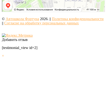
©
Автошкола Фортуна
2026. ||
Политика конфиденциальности
||
Согласие на обработку персональных данных
Добавить отзыв
[testimonial_view id=2]
×