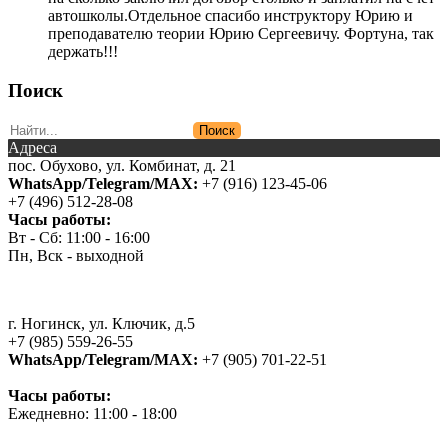
автошколы.Отдельное спасибо инструктору Юрию и
преподавателю теории Юрию Сергеевичу. Фортуна, так
держать!!!
Поиск
Адреса
пос. Обухово, ул. Комбинат, д. 21
WhatsApp/Telegram/MAX:
+7 (916) 123-45-06
+7 (496) 512-28-08
Часы работы:
Вт - Сб: 11:00 - 16:00
Пн, Вск - выходной
г. Ногинск, ул. Ключик, д.5
+7 (985) 559-26-55
WhatsApp/Telegram/MAX:
+7 (905) 701-22-51
Часы работы:
Ежедневно: 11:00 - 18:00