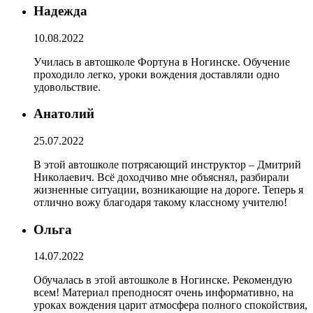
Надежда
10.08.2022
Училась в автошколе Фортуна в Ногинске. Обучение
проходило легко, уроки вождения доставляли одно
удовольствие.
Анатолий
25.07.2022
В этой автошколе потрясающий инструктор – Дмитрий
Николаевич. Всё доходчиво мне объяснял, разбирали
жизненные ситуации, возникающие на дороге. Теперь я
отлично вожу благодаря такому классному учителю!
Ольга
14.07.2022
Обучалась в этой автошколе в Ногинске. Рекомендую
всем! Материал преподносят очень информативно, на
уроках вождения царит атмосфера полного спокойствия,