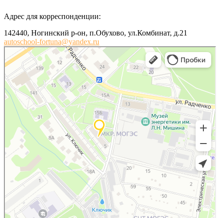
Адрес для корреспонденции:
142440, Ногинский р-он, п.Обухово, ул.Комбинат, д.21
autoschool-fortuna@yandex.ru