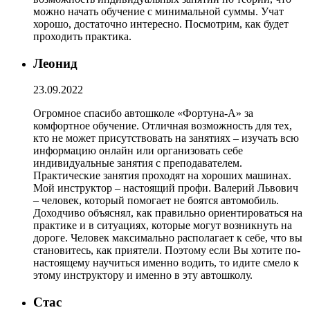
можно начать обучение с минимальной суммы. Учат
хорошо, достаточно интересно. Посмотрим, как будет
проходить практика.
Леонид
23.09.2022
Огромное спасибо автошколе «Фортуна-А» за
комфортное обучение. Отличная возможность для тех,
кто не может присутствовать на занятиях – изучать всю
информацию онлайн или организовать себе
индивидуальные занятия с преподавателем.
Практические занятия проходят на хороших машинах.
Мой инструктор – настоящий профи. Валерий Львович
– человек, который помогает не боятся автомобиль.
Доходчиво объяснял, как правильно ориентироваться на
практике и в ситуациях, которые могут возникнуть на
дороге. Человек максимально располагает к себе, что вы
становитесь, как приятели. Поэтому если Вы хотите по-
настоящему научиться именно водить, то идите смело к
этому инструктору и именно в эту автошколу.
Стас