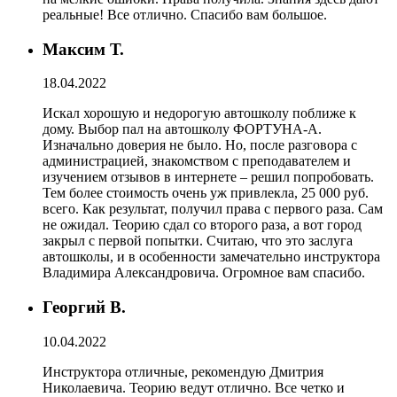
реальные! Все отлично. Спасибо вам большое.
Максим Т.
18.04.2022
Искал хорошую и недорогую автошколу поближе к
дому. Выбор пал на автошколу ФОРТУНА-А.
Изначально доверия не было. Но, после разговора с
администрацией, знакомством с преподавателем и
изучением отзывов в интернете – решил попробовать.
Тем более стоимость очень уж привлекла, 25 000 руб.
всего. Как результат, получил права с первого раза. Сам
не ожидал. Теорию сдал со второго раза, а вот город
закрыл с первой попытки. Считаю, что это заслуга
автошколы, и в особенности замечательно инструктора
Владимира Александровича. Огромное вам спасибо.
Георгий В.
10.04.2022
Инструктора отличные, рекомендую Дмитрия
Николаевича. Теорию ведут отлично. Все четко и