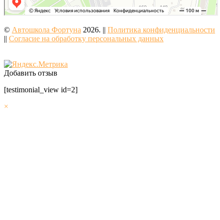
©
Автошкола Фортуна
2026. ||
Политика конфиденциальности
||
Согласие на обработку персональных данных
Добавить отзыв
[testimonial_view id=2]
×