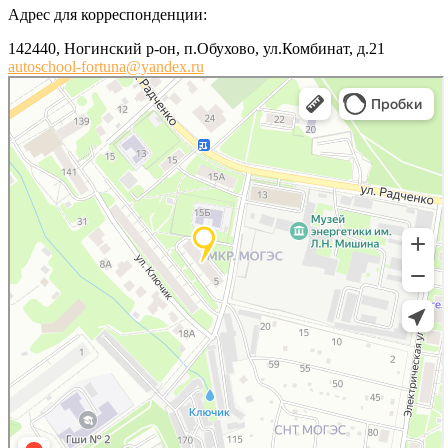
Адрес для корреспонденции:
142440, Ногинский р-он, п.Обухово, ул.Комбинат, д.21
autoschool-fortuna@yandex.ru